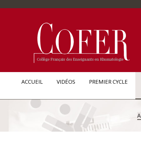
ACCUEIL
VIDÉOS
PREMIER CYCLE
A