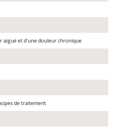
 aiguë et d'une douleur chronique
cipes de traitement