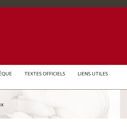
ÈQUE
TEXTES OFFICIELS
LIENS UTILES
ux