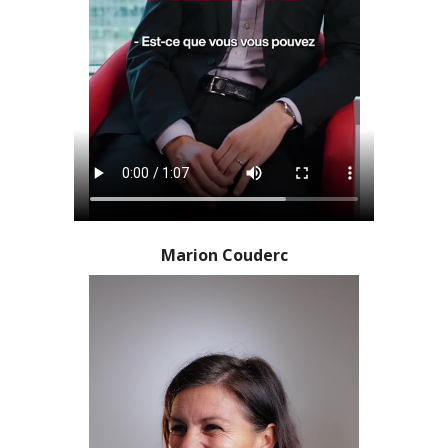
Marion Couderc