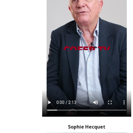
Sophie Hecquet