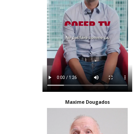
Maxime Dougados