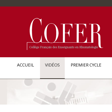
ACCUEIL
VIDÉOS
PREMIER CYCLE