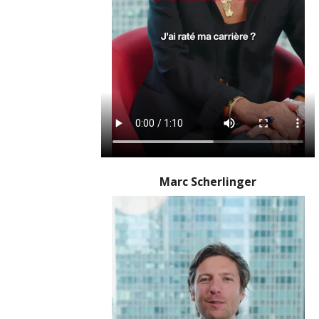
Marc Scherlinger