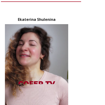
Ekaterina Shulenina