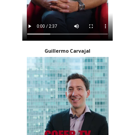
Guillermo Carvajal