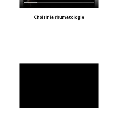
Choisir la rhumatologie