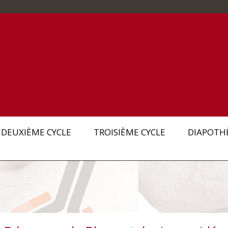
DEUXIÈME CYCLE
TROISIÈME CYCLE
DIAPOTH