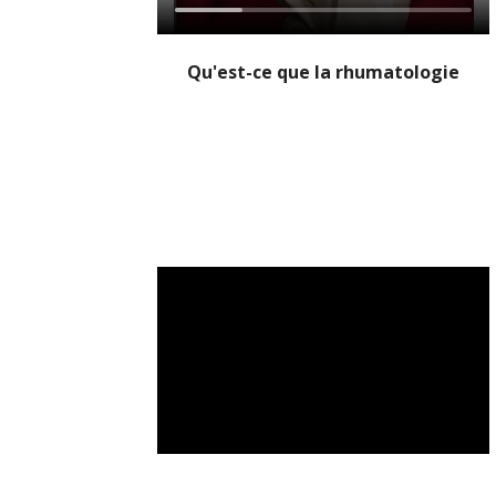
Qu'est-ce que la rhumatologie