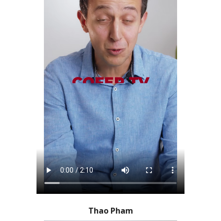
Thao Pham