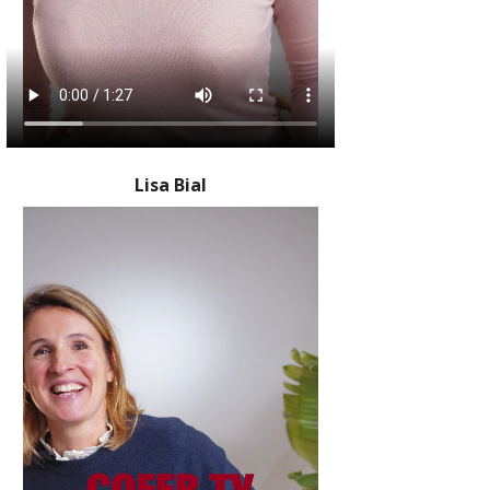
Lisa Bial