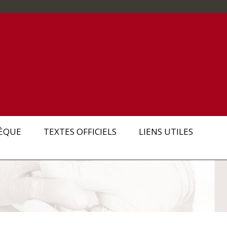
ÈQUE
TEXTES OFFICIELS
LIENS UTILES