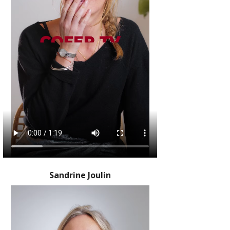
Sandrine Joulin