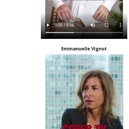
Emmanuelle Vignot