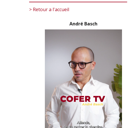
> Retour a l'accueil
André Basch