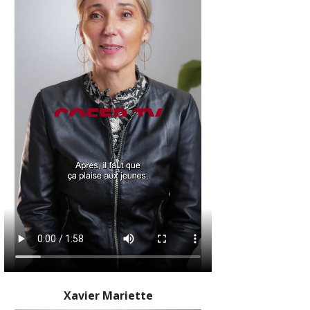
Xavier Mariette