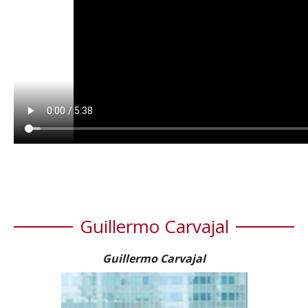
Guillermo Carvajal
Guillermo Carvajal