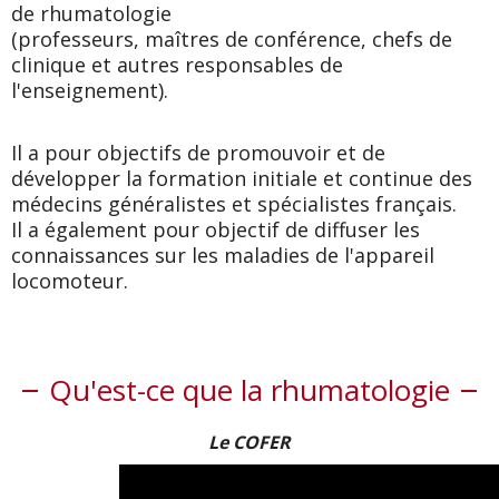
de rhumatologie
(professeurs, maîtres de conférence, chefs de
clinique et autres responsables de
l'enseignement).
Il a pour objectifs de promouvoir et de
développer la formation initiale et continue des
médecins généralistes et spécialistes français.
Il a également pour objectif de diffuser les
connaissances sur les maladies de l'appareil
locomoteur.
Qu'est-ce que la rhumatologie
Le COFER