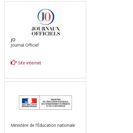
JO
Journal Officiel
Site internet
Ministère de l’Éducation nationale