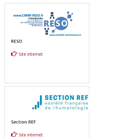
RESO
Site internet
Section REF
Site internet