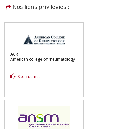
Nos liens privilégiés :
ACR
American college of rheumatology
Site internet