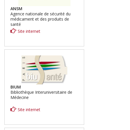
ANSM
Agence nationale de sécurité du
médicament et des produits de
santé
Site internet
BIUM
Bibliothèque Interuniversitaire de
Médecine
Site internet