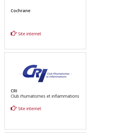
Cochrane
Site internet
CRI
Club rhumatismes et inflammations
Site internet