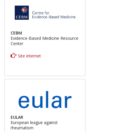
CEBM
Evidence-Based Medicine Resource
Center
Site internet
EULAR
European league against
rheumatism