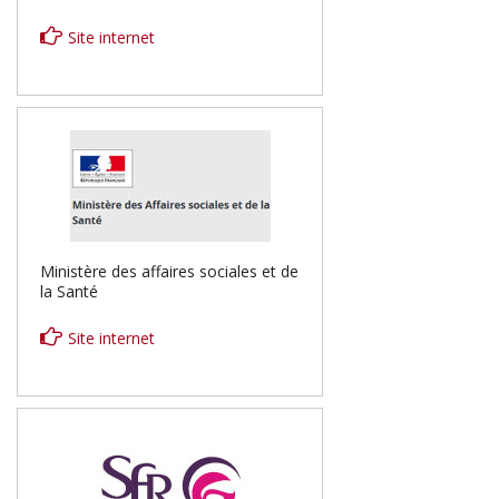
Site internet
Ministère des affaires sociales et de
la Santé
Site internet