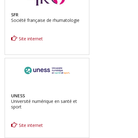
SFR
Société française de rhumatologie
Site internet
UNESS
Université numérique en santé et
sport
Site internet