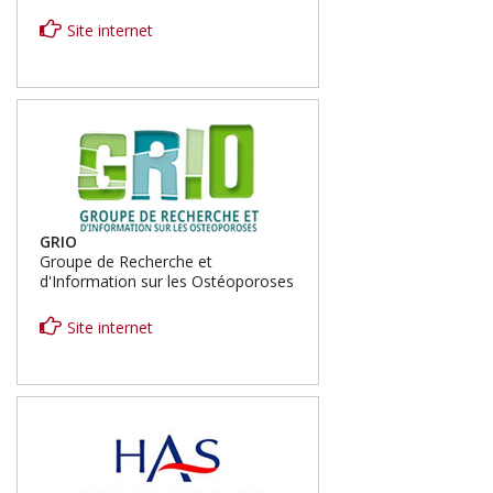
Site internet
GRIO
Groupe de Recherche et
d'Information sur les Ostéoporoses
Site internet