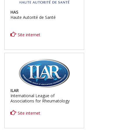
HAS
Haute Autorité de Santé
Site internet
ILAR
International League of
Associations for Rheumatology
Site internet