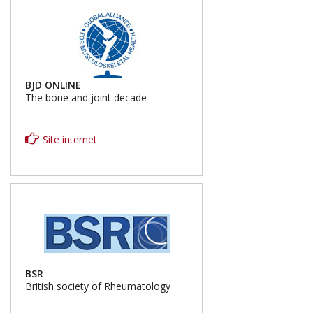
BJD ONLINE
The bone and joint decade
Site internet
BSR
British society of Rheumatology