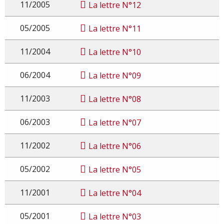
11/2005
La lettre N°12
05/2005
La lettre N°11
11/2004
La lettre N°10
06/2004
La lettre N°09
11/2003
La lettre N°08
06/2003
La lettre N°07
11/2002
La lettre N°06
05/2002
La lettre N°05
11/2001
La lettre N°04
05/2001
La lettre N°03