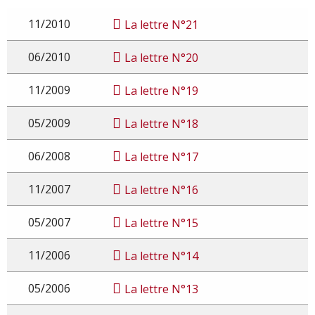
11/2010
La lettre N°21
06/2010
La lettre N°20
11/2009
La lettre N°19
05/2009
La lettre N°18
06/2008
La lettre N°17
11/2007
La lettre N°16
05/2007
La lettre N°15
11/2006
La lettre N°14
05/2006
La lettre N°13