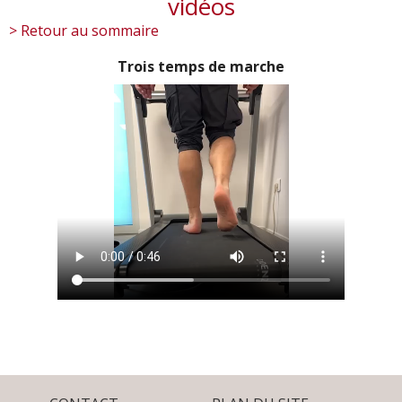
vidéos
> Retour au sommaire
Trois temps de marche