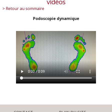
vidéos
> Retour au sommaire
Podoscopie dynamique