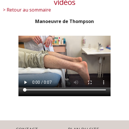
vidéos
> Retour au sommaire
Manoeuvre de Thompson