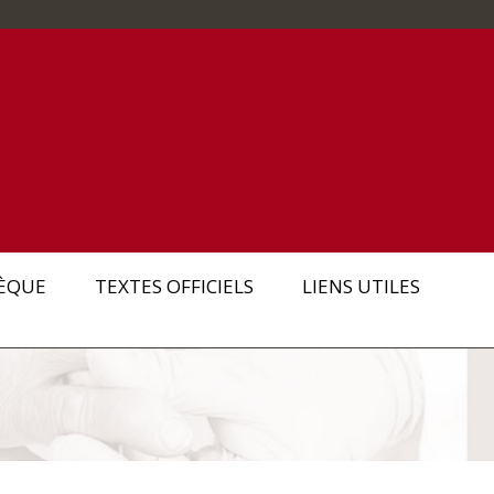
ÈQUE
TEXTES OFFICIELS
LIENS UTILES