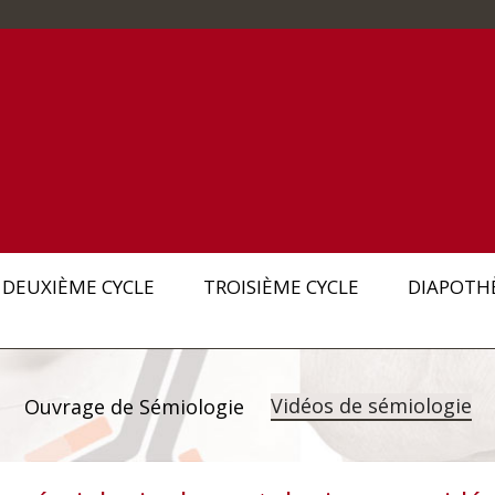
DEUXIÈME CYCLE
TROISIÈME CYCLE
DIAPOTH
Vidéos de sémiologie
Ouvrage de Sémiologie