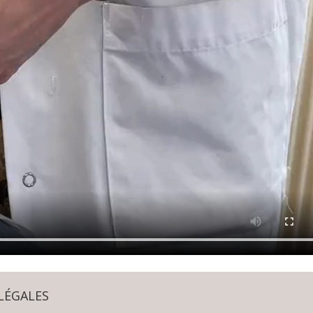
LÉGALES