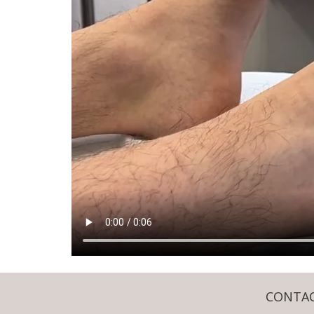
CONTA