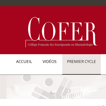
ACCUEIL
VIDÉOS
PREMIER CYCLE