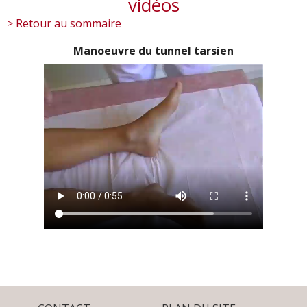
vidéos
> Retour au sommaire
Manoeuvre du tunnel tarsien