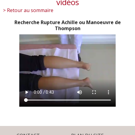
vidéos
> Retour au sommaire
Recherche Rupture Achille ou Manoeuvre de
Thompson