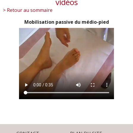
vidéos
> Retour au sommaire
Mobilisation passive du médio-pied