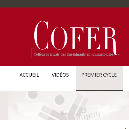
ACCUEIL
VIDÉOS
PREMIER CYCLE