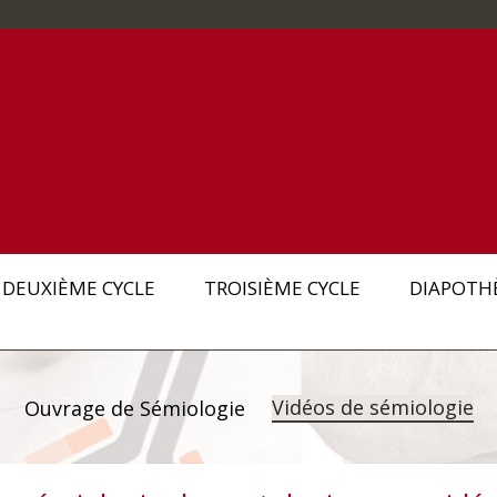
DEUXIÈME CYCLE
TROISIÈME CYCLE
DIAPOTH
Vidéos de sémiologie
Ouvrage de Sémiologie