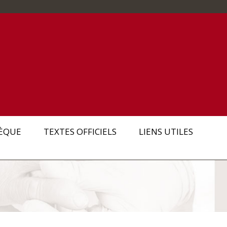
ÈQUE
TEXTES OFFICIELS
LIENS UTILES