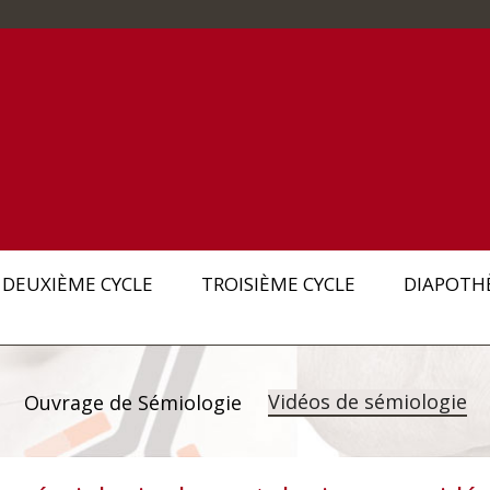
DEUXIÈME CYCLE
TROISIÈME CYCLE
DIAPOTH
Vidéos de sémiologie
Ouvrage de Sémiologie