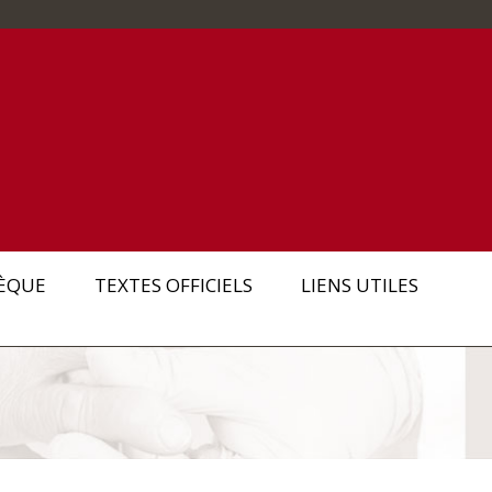
ÈQUE
TEXTES OFFICIELS
LIENS UTILES