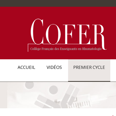
ACCUEIL
VIDÉOS
PREMIER CYCLE