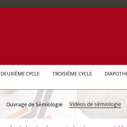
DEUXIÈME CYCLE
TROISIÈME CYCLE
DIAPOTH
Vidéos de sémiologie
Ouvrage de Sémiologie