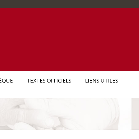
ÈQUE
TEXTES OFFICIELS
LIENS UTILES