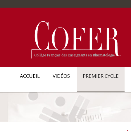
ACCUEIL
VIDÉOS
PREMIER CYCLE