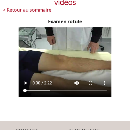
vidéos
> Retour au sommaire
Examen rotule