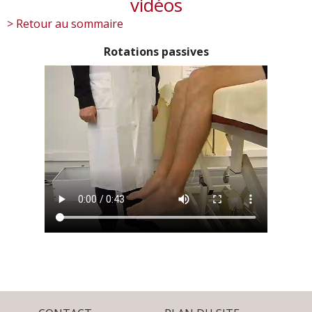
vidéos
> Retour au sommaire
Rotations passives