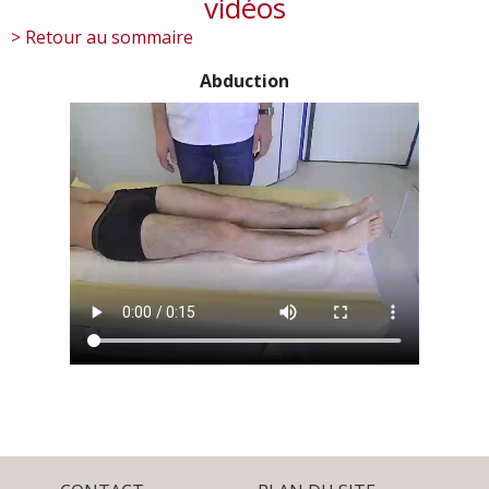
vidéos
> Retour au sommaire
Abduction