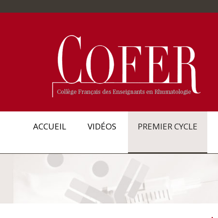
ACCUEIL
VIDÉOS
PREMIER CYCLE