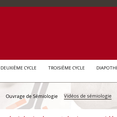
DEUXIÈME CYCLE
TROISIÈME CYCLE
DIAPOTH
Vidéos de sémiologie
Ouvrage de Sémiologie