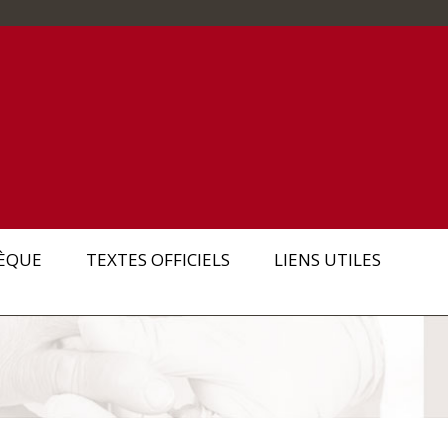
ÈQUE
TEXTES OFFICIELS
LIENS UTILES