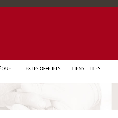
ÈQUE
TEXTES OFFICIELS
LIENS UTILES