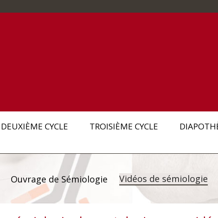
DEUXIÈME CYCLE
TROISIÈME CYCLE
DIAPOTH
Vidéos de sémiologie
Ouvrage de Sémiologie