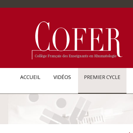
ACCUEIL
VIDÉOS
PREMIER CYCLE