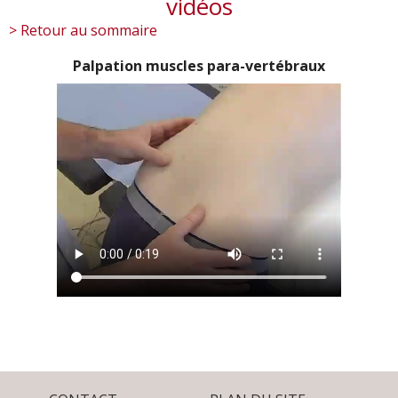
vidéos
> Retour au sommaire
Palpation muscles para-vertébraux