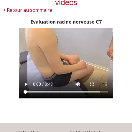
vidéos
> Retour au sommaire
Evaluation racine nerveuse C7