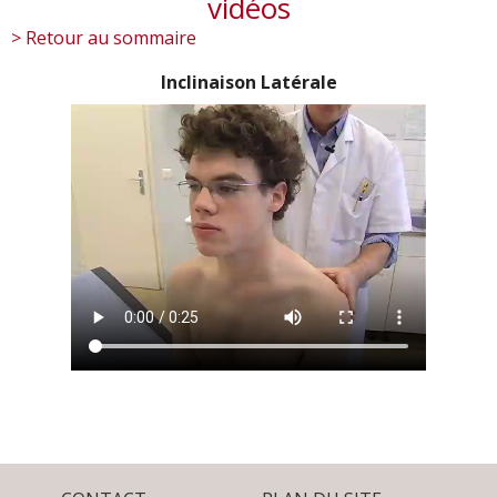
vidéos
> Retour au sommaire
Inclinaison Latérale