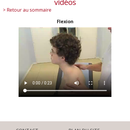
vidéos
> Retour au sommaire
Flexion