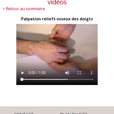
vidéos
> Retour au sommaire
Palpation reliefs osseux des doigts