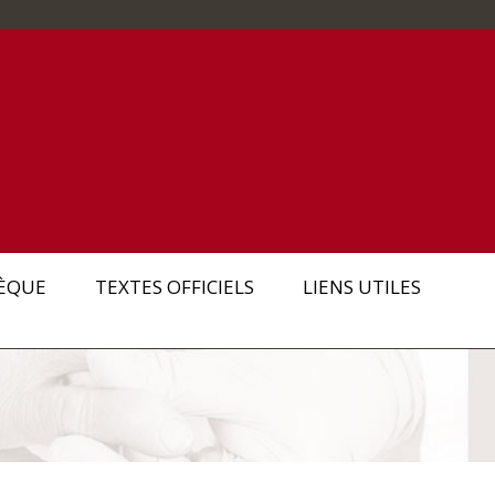
ÈQUE
TEXTES OFFICIELS
LIENS UTILES