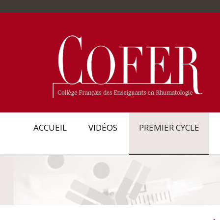
ACCUEIL
VIDÉOS
PREMIER CYCLE