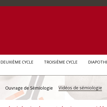
DEUXIÈME CYCLE
TROISIÈME CYCLE
DIAPOTH
Vidéos de sémiologie
Ouvrage de Sémiologie