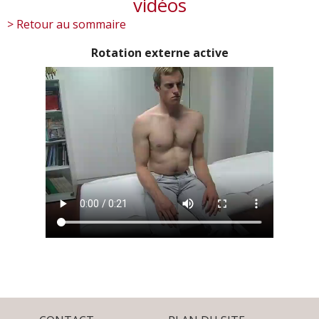
vidéos
> Retour au sommaire
Rotation externe active