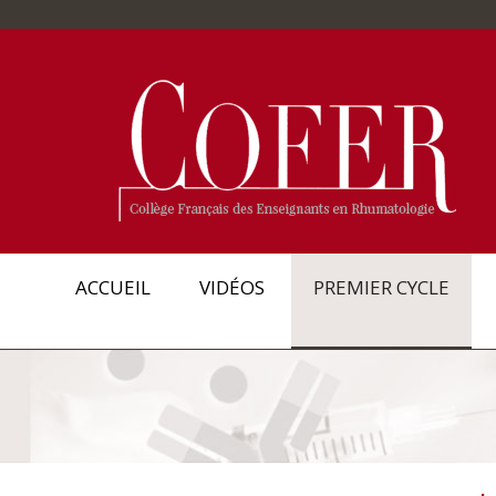
ACCUEIL
VIDÉOS
PREMIER CYCLE