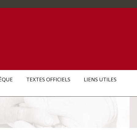
ÈQUE
TEXTES OFFICIELS
LIENS UTILES