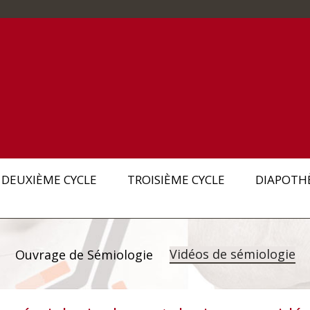
DEUXIÈME CYCLE
TROISIÈME CYCLE
DIAPOTH
Vidéos de sémiologie
Ouvrage de Sémiologie