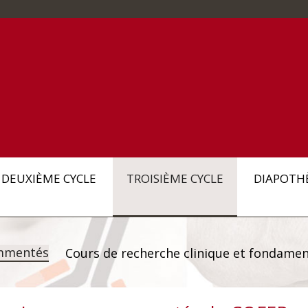
DEUXIÈME CYCLE
TROISIÈME CYCLE
DIAPOTH
mmentés
Cours de recherche clinique et fondamen