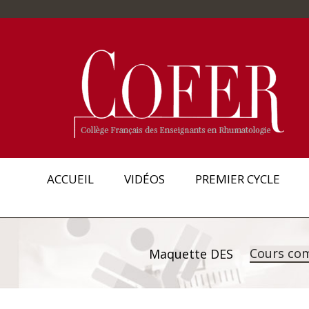
ACCUEIL
VIDÉOS
PREMIER CYCLE
Cours co
Maquette DES