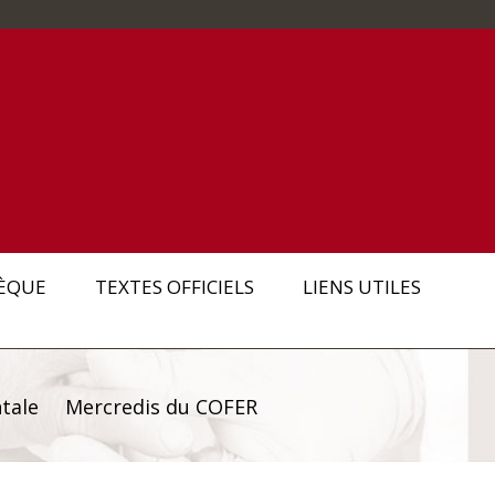
ÈQUE
TEXTES OFFICIELS
LIENS UTILES
tale
Mercredis du COFER