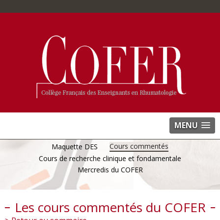
MENU
Cours commentés
Maquette DES
Cours de recherche clinique et fondamentale
Mercredis du COFER
Les cours commentés du COFER