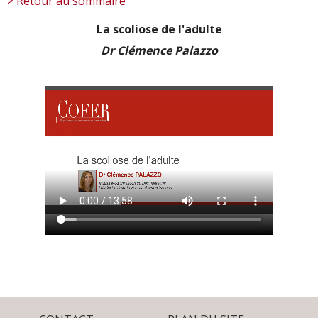
> Retour au sommaire
La scoliose de l'adulte
Dr Clémence Palazzo