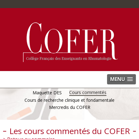
MENU
Cours commentés
Maquette DES
Cours de recherche clinique et fondamentale
Mercredis du COFER
Les cours commentés du COFER