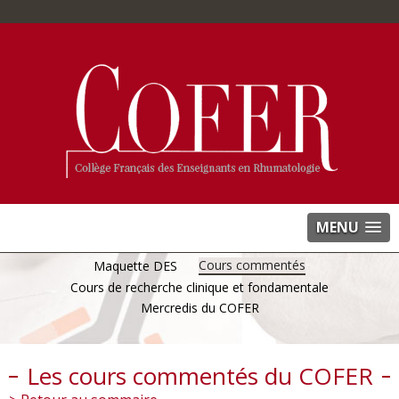
MENU
Cours commentés
Maquette DES
Cours de recherche clinique et fondamentale
Mercredis du COFER
Les cours commentés du COFER