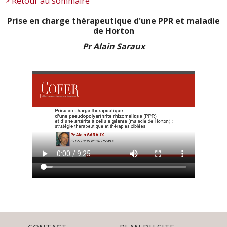
> Retour au sommaire
Prise en charge thérapeutique d'une PPR et maladie
de Horton
Pr Alain Saraux