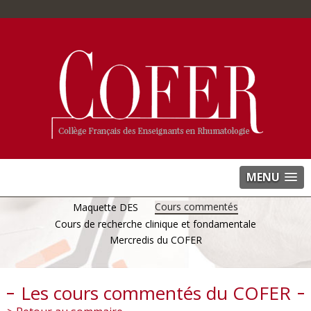
MENU
Cours commentés
Maquette DES
Cours de recherche clinique et fondamentale
Mercredis du COFER
Les cours commentés du COFER