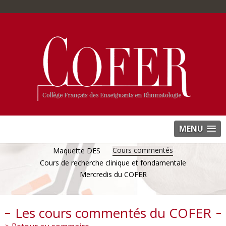
MENU
Cours commentés
Maquette DES
Cours de recherche clinique et fondamentale
Mercredis du COFER
Les cours commentés du COFER