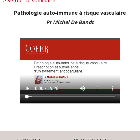
> Retour au sommaire
Pathologie auto-immune à risque vasculaire
Pr Michel De Bandt