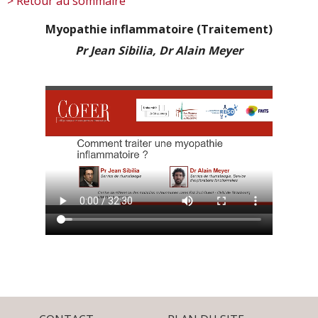
> Retour au sommaire
Myopathie inflammatoire (Traitement)
Pr Jean Sibilia, Dr Alain Meyer