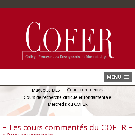
MENU
Cours commentés
Maquette DES
Cours de recherche clinique et fondamentale
Mercredis du COFER
Les cours commentés du COFER