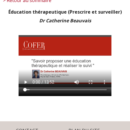
> Retour au sommaire
Éducation thérapeutique (Prescrire et surveiller)
Dr Catherine Beauvais