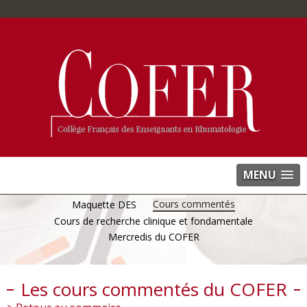
MENU
Cours commentés
Maquette DES
Cours de recherche clinique et fondamentale
Mercredis du COFER
Les cours commentés du COFER