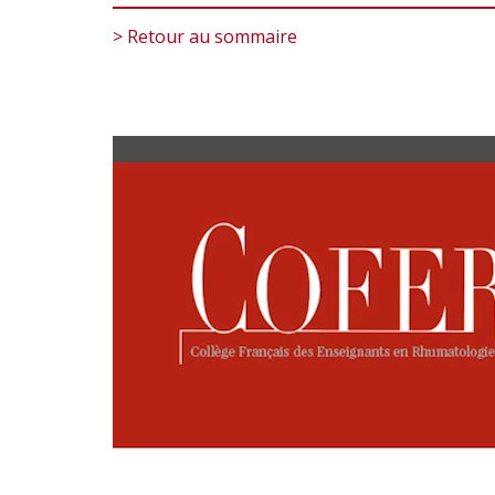
> Retour au sommaire