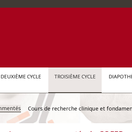
DEUXIÈME CYCLE
TROISIÈME CYCLE
DIAPOTH
mmentés
Cours de recherche clinique et fondamen