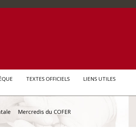
ÈQUE
TEXTES OFFICIELS
LIENS UTILES
tale
Mercredis du COFER