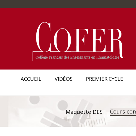
ACCUEIL
VIDÉOS
PREMIER CYCLE
Cours co
Maquette DES