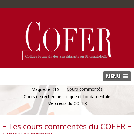
MENU
Cours commentés
Maquette DES
Cours de recherche clinique et fondamentale
Mercredis du COFER
Les cours commentés du COFER