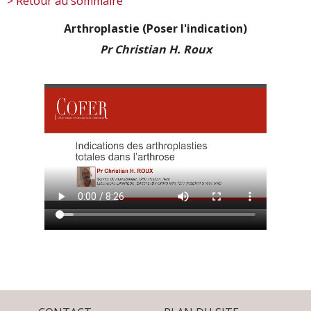
> Retour au sommaire
Arthroplastie (Poser l'indication)
Pr Christian H. Roux