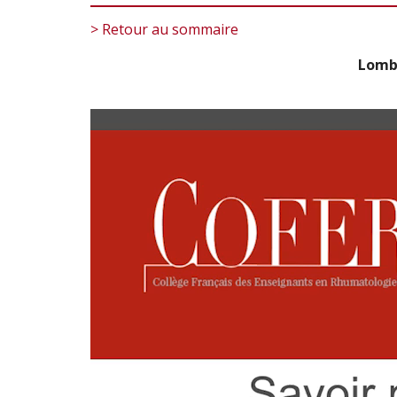
> Retour au sommaire
Lomba