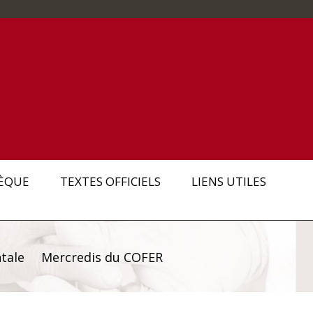
ÈQUE
TEXTES OFFICIELS
LIENS UTILES
tale
Mercredis du COFER