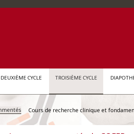
DEUXIÈME CYCLE
TROISIÈME CYCLE
DIAPOTH
mmentés
Cours de recherche clinique et fondamen