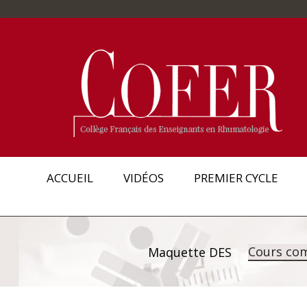
ACCUEIL
VIDÉOS
PREMIER CYCLE
Cours co
Maquette DES