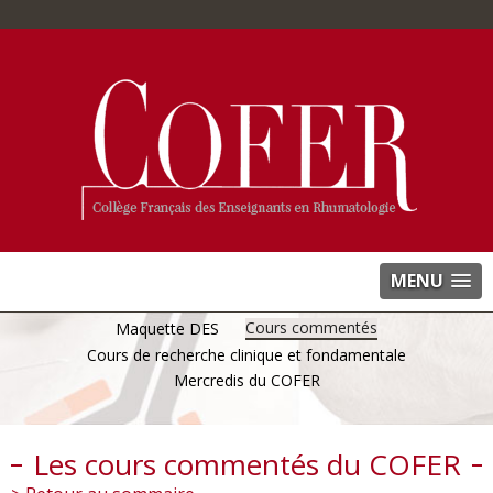
MENU
Cours commentés
Maquette DES
Cours de recherche clinique et fondamentale
Mercredis du COFER
Les cours commentés du COFER