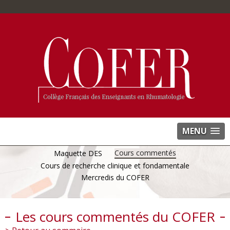
MENU
Cours commentés
Maquette DES
Cours de recherche clinique et fondamentale
Mercredis du COFER
Les cours commentés du COFER