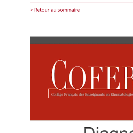
> Retour au sommaire