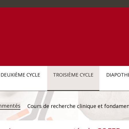
DEUXIÈME CYCLE
TROISIÈME CYCLE
DIAPOTH
mmentés
Cours de recherche clinique et fondamen