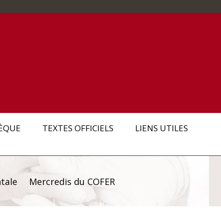
ÈQUE
TEXTES OFFICIELS
LIENS UTILES
tale
Mercredis du COFER