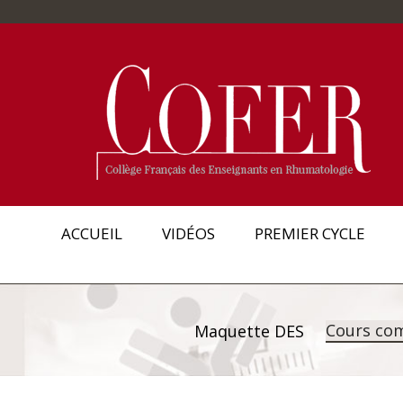
ACCUEIL
VIDÉOS
PREMIER CYCLE
Cours co
Maquette DES