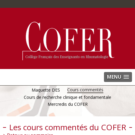
MENU
Cours commentés
Maquette DES
Cours de recherche clinique et fondamentale
Mercredis du COFER
Les cours commentés du COFER