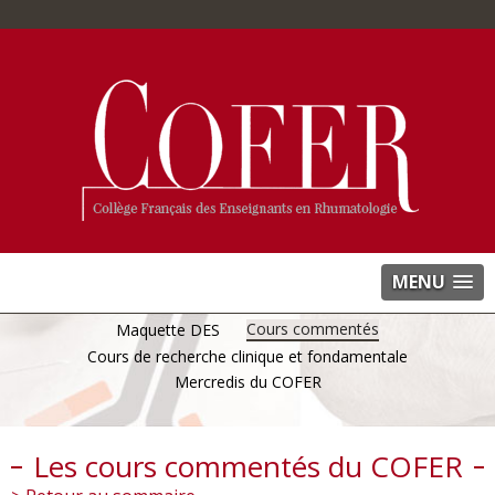
MENU
Cours commentés
Maquette DES
Cours de recherche clinique et fondamentale
Mercredis du COFER
Les cours commentés du COFER