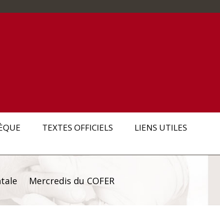
ÈQUE
TEXTES OFFICIELS
LIENS UTILES
tale
Mercredis du COFER