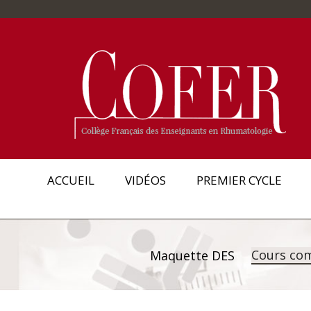
ACCUEIL
VIDÉOS
PREMIER CYCLE
Cours co
Maquette DES