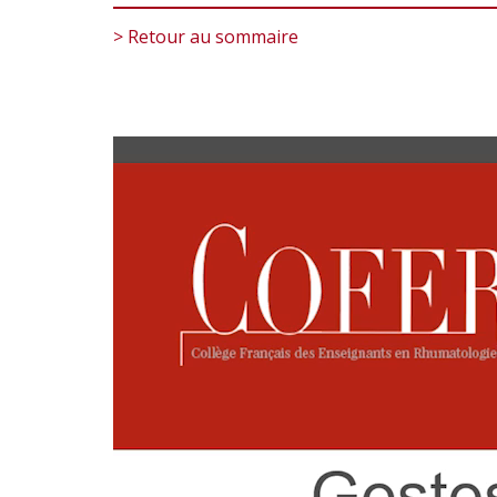
> Retour au sommaire