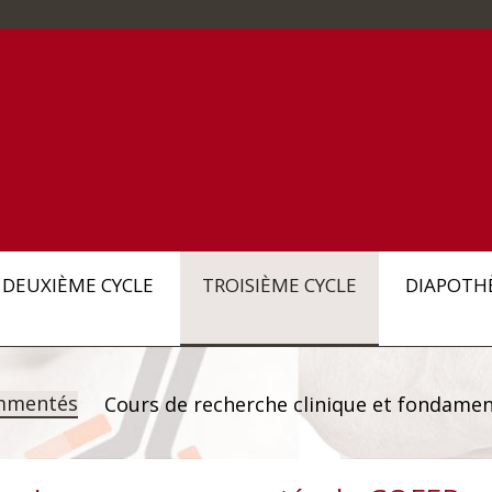
DEUXIÈME CYCLE
TROISIÈME CYCLE
DIAPOTH
mmentés
Cours de recherche clinique et fondamen