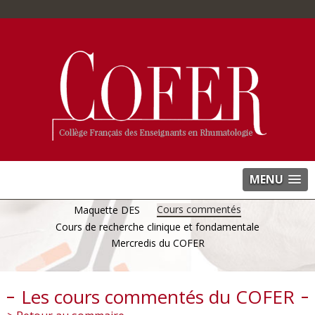
MENU
Cours commentés
Maquette DES
Cours de recherche clinique et fondamentale
Mercredis du COFER
Les cours commentés du COFER