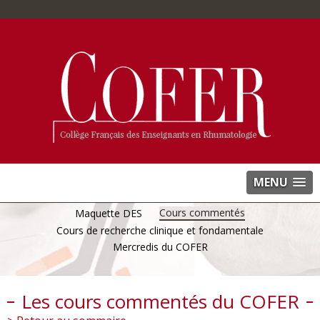
MENU
Cours commentés
Maquette DES
Cours de recherche clinique et fondamentale
Mercredis du COFER
Les cours commentés du COFER