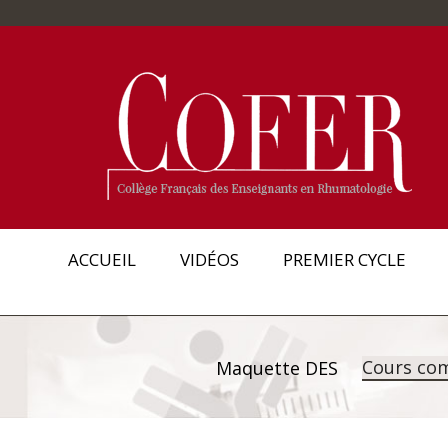
ACCUEIL
VIDÉOS
PREMIER CYCLE
Cours co
Maquette DES