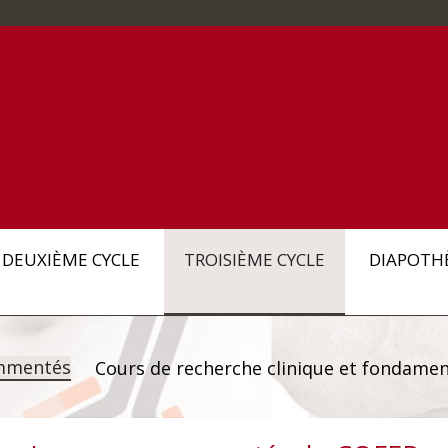
DEUXIÈME CYCLE
TROISIÈME CYCLE
DIAPOTH
mmentés
Cours de recherche clinique et fondamen