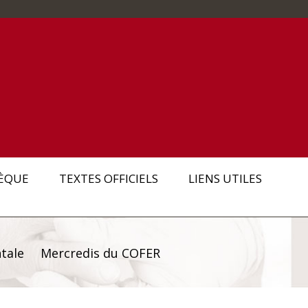
ÈQUE
TEXTES OFFICIELS
LIENS UTILES
tale
Mercredis du COFER