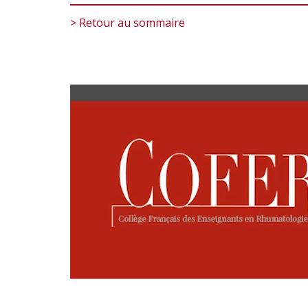
> Retour au sommaire