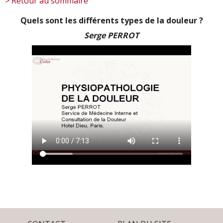
> Retour au sommaire
Quels sont les différents types de la douleur ?
Serge PERROT