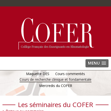
MENU
Maquette DES
Cours commentés
Cours de recherche clinique et fondamentale
Mercredis du COFER
Les séminaires du COFER