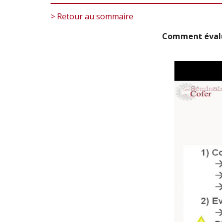
> Retour au sommaire
Comment évalue