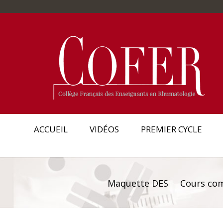
ACCUEIL
VIDÉOS
PREMIER CYCLE
Maquette DES
Cours co