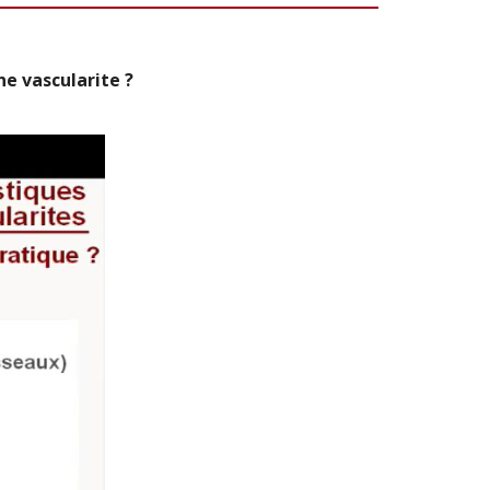
e vascularite ?