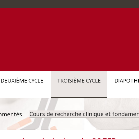
DEUXIÈME CYCLE
TROISIÈME CYCLE
DIAPOTH
Cours de recherche clinique et fondamen
mmentés