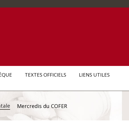
ÈQUE
TEXTES OFFICIELS
LIENS UTILES
tale
Mercredis du COFER